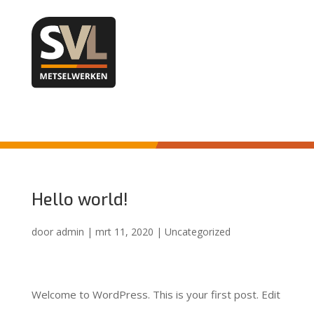
Hello world!
Hello world!
door
admin
|
mrt 11, 2020
|
Uncategorized
Welcome to WordPress. This is your first post. Edit