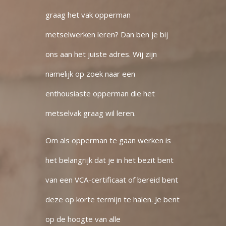
graag het vak opperman
metselwerken leren? Dan ben je bij
ons aan het juiste adres. Wij zijn
namelijk op zoek naar een
enthousiaste opperman die het
metselvak graag wil leren.
Om als opperman te gaan werken is
het belangrijk dat je in het bezit bent
van een VCA-certificaat of bereid bent
deze op korte termijn te halen. Je bent
op de hoogte van alle