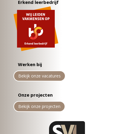
Erkend leerbedrijf
Werken bij
Bekijk onze vacatures
Onze projecten
Bekijk onze projecten