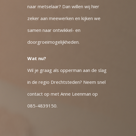
naar metselaar? Dan willen wij hier
zeker aan meewerken en kijken we
samen naar ontwikkel- en
doorgroeimogelijkheden.
Wat nu?
Wil je graag als opperman aan de slag
in de regio Drechtsteden?
Neem snel
contact op met Anne Leenman op
085-4839150
.