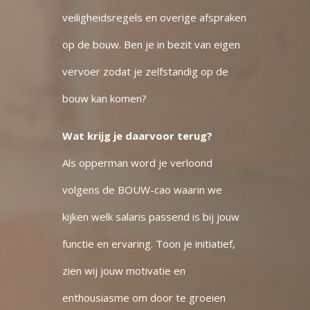
veiligheidsregels en overige afspraken
op de bouw. Ben je in bezit van eigen
vervoer zodat je zelfstandig op de
bouw kan komen?
Wat krijg je daarvoor terug?
Als opperman word je verloond
volgens de BOUW-cao waarin we
kijken welk salaris passend is bij jouw
functie en ervaring. Toon je initiatief,
zien wij jouw motivatie en
enthousiasme om door te groeien