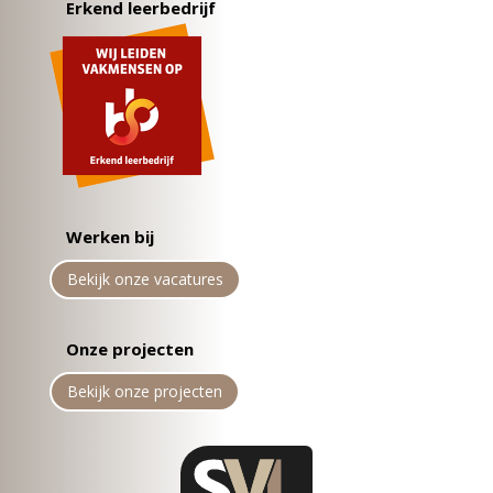
Erkend leerbedrijf
Werken bij
Bekijk onze vacatures
Onze projecten
Bekijk onze projecten