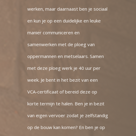
werken, maar daarnaast ben je sociaal
en kun je op een duidelijke en leuke
manier communiceren en
samenwerken met de ploeg van
oppermannen en metselaars. Samen
met deze ploeg werk je 40 uur per
week. Je bent in het bezit van een
VCA-certificaat of bereid deze op
korte termijn te halen. Ben je in bezit
van eigen vervoer zodat je zelfstandig
op de bouw kan komen? En ben je op