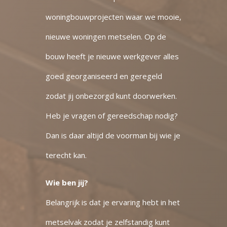
woningbouwprojecten waar we mooie,
nieuwe woningen metselen. Op de
bouw heeft je nieuwe werkgever alles
goed georganiseerd en geregeld
zodat jij onbezorgd kunt doorwerken.
Heb je vragen of gereedschap nodig?
Dan is daar altijd de voorman bij wie je
terecht kan.
Wie ben jij?
Belangrijk is dat je ervaring hebt in het
metselvak zodat je zelfstandig kunt