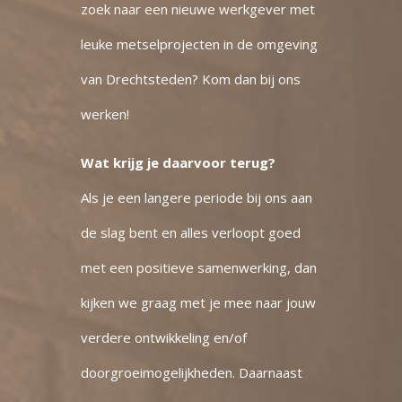
zoek naar een nieuwe werkgever met
leuke metselprojecten in de omgeving
van Drechtsteden? Kom dan bij ons
werken!
Wat krijg je daarvoor terug?
Als je een langere periode bij ons aan
de slag bent en alles verloopt goed
met een positieve samenwerking, dan
kijken we graag met je mee naar jouw
verdere ontwikkeling en/of
doorgroeimogelijkheden. Daarnaast