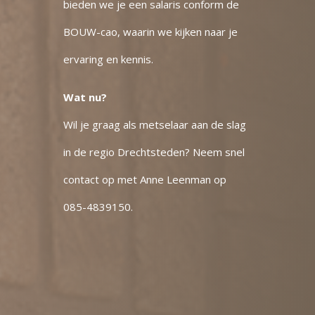
bieden we je een salaris conform de
BOUW-cao, waarin we kijken naar je
ervaring en kennis.
Wat nu?
Wil je graag als metselaar aan de slag
in de regio Drechtsteden?
Neem snel
contact op met Anne Leenman op
085-4839150
.